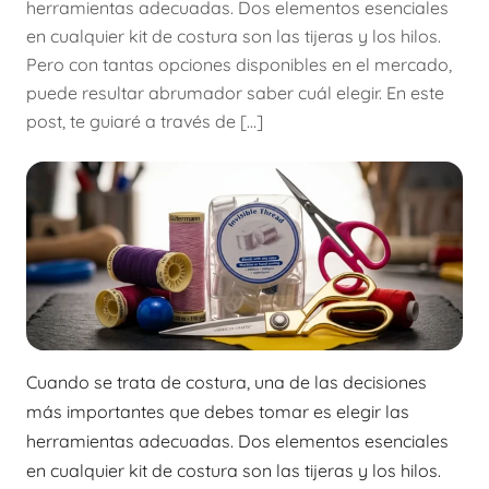
herramientas adecuadas. Dos elementos esenciales
en cualquier kit de costura son las tijeras y los hilos.
Pero con tantas opciones disponibles en el mercado,
puede resultar abrumador saber cuál elegir. En este
post, te guiaré a través de […]
Cuando se trata de costura, una de las decisiones
más importantes que debes tomar es elegir las
herramientas adecuadas. Dos elementos esenciales
en cualquier kit de costura son las tijeras y los hilos.