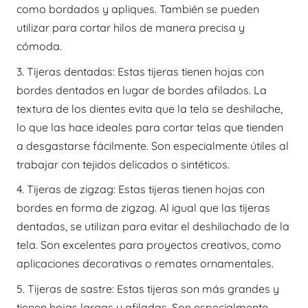
como bordados y apliques. También se pueden
utilizar para cortar hilos de manera precisa y
cómoda.
3. Tijeras dentadas: Estas tijeras tienen hojas con
bordes dentados en lugar de bordes afilados. La
textura de los dientes evita que la tela se deshilache,
lo que las hace ideales para cortar telas que tienden
a desgastarse fácilmente. Son especialmente útiles al
trabajar con tejidos delicados o sintéticos.
4. Tijeras de zigzag: Estas tijeras tienen hojas con
bordes en forma de zigzag. Al igual que las tijeras
dentadas, se utilizan para evitar el deshilachado de la
tela. Son excelentes para proyectos creativos, como
aplicaciones decorativas o remates ornamentales.
5. Tijeras de sastre: Estas tijeras son más grandes y
tienen hojas largas y afiladas. Son especialmente