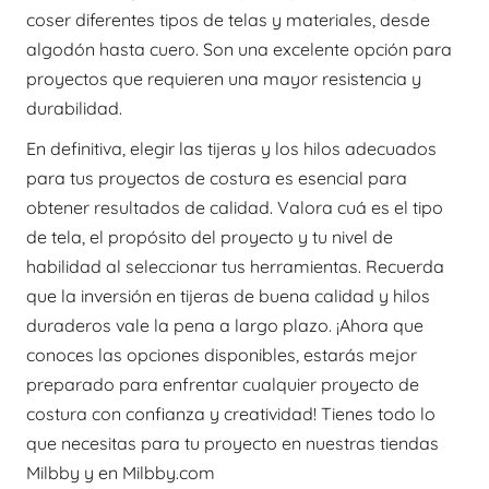
coser diferentes tipos de telas y materiales, desde
algodón hasta cuero. Son una excelente opción para
proyectos que requieren una mayor resistencia y
durabilidad.
En definitiva, elegir las tijeras y los hilos adecuados
para tus proyectos de costura es esencial para
obtener resultados de calidad. Valora cuá es el tipo
de tela, el propósito del proyecto y tu nivel de
habilidad al seleccionar tus herramientas. Recuerda
que la inversión en tijeras de buena calidad y hilos
duraderos vale la pena a largo plazo. ¡Ahora que
conoces las opciones disponibles, estarás mejor
preparado para enfrentar cualquier proyecto de
costura con confianza y creatividad! Tienes todo lo
que necesitas para tu proyecto en nuestras tiendas
Milbby y en Milbby.com