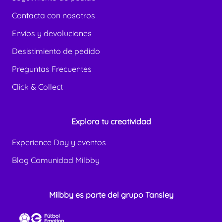
Contacta con nosotros
Envíos y devoluciones
Desistimiento de pedido
Preguntas Frecuentes
Click & Collect
Explora tu creatividad
Experience Day y eventos
Blog Comunidad Milbby
Milbby es parte del grupo Tansley