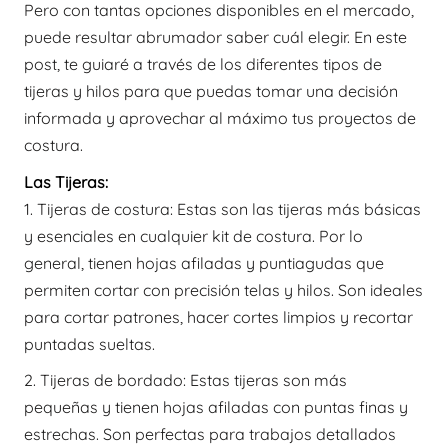
Pero con tantas opciones disponibles en el mercado,
puede resultar abrumador saber cuál elegir. En este
post, te guiaré a través de los diferentes tipos de
tijeras y hilos para que puedas tomar una decisión
informada y aprovechar al máximo tus proyectos de
costura.
Las Tijeras:
1. Tijeras de costura: Estas son las tijeras más básicas
y esenciales en cualquier kit de costura. Por lo
general, tienen hojas afiladas y puntiagudas que
permiten cortar con precisión telas y hilos. Son ideales
para cortar patrones, hacer cortes limpios y recortar
puntadas sueltas.
2. Tijeras de bordado: Estas tijeras son más
pequeñas y tienen hojas afiladas con puntas finas y
estrechas. Son perfectas para trabajos detallados