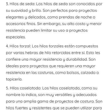
3. Hilos de seda: Los hilos de seda son conocidos por
su suavidad y brillo. Son perfectos para proyectos
elegantes y delicados, como prendas de noche o
accesorios finos. Sin embargo, su alto costo y menor
resistencia pueden limitar su uso a proyectos
especiales.
4. Hilos torzal: Los hilos torzales están compuestos
por varias hebras de hilo retorcidas entre sí. Esto les
confiere una mayor resistencia y durabilidad. Son
ideales para proyectos que requieren una mayor
resistencia en las costuras, como bolsos, calzado o
tapicería.
5. Hilos coselotodo: Los hilos coselotodo, como su
nombre lo indica, son muy versátiles y adecuados
para una amplia gama de proyectos de costura. Son
hilos fuertes y resistentes que se pueden utilizar para