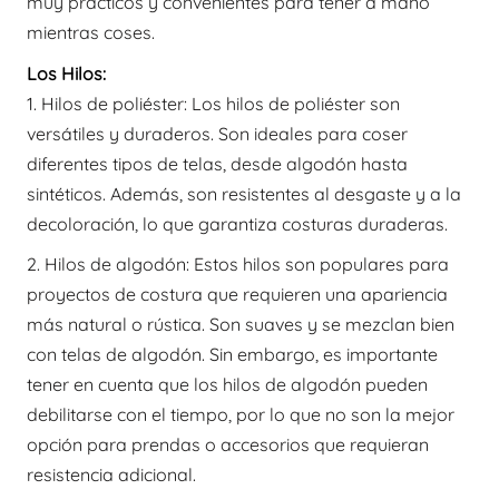
muy prácticos y convenientes para tener a mano
mientras coses.
Los Hilos:
1. Hilos de poliéster: Los hilos de poliéster son
versátiles y duraderos. Son ideales para coser
diferentes tipos de telas, desde algodón hasta
sintéticos. Además, son resistentes al desgaste y a la
decoloración, lo que garantiza costuras duraderas.
2. Hilos de algodón: Estos hilos son populares para
proyectos de costura que requieren una apariencia
más natural o rústica. Son suaves y se mezclan bien
con telas de algodón. Sin embargo, es importante
tener en cuenta que los hilos de algodón pueden
debilitarse con el tiempo, por lo que no son la mejor
opción para prendas o accesorios que requieran
resistencia adicional.