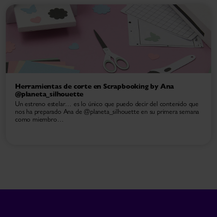
Herramientas de corte en Scrapbooking by Ana
@planeta_silhouette
Un estreno estelar… es lo único que puedo decir del contenido que
nos ha preparado Ana de @planeta_silhouette en su primera semana
como miembro…