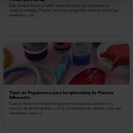
Esta semana vamos a hablar sobre las tintas que utilizamos en
nuestros trabajos. Muchas veces nos preguntáis sobre las tintas que
vendemos, y es…
Tipos de Pegamento para Scrapbooking by Planeta
Silhouette
Cuando hacemos scrapbooking ponemos especial cuidado en la
elección de las fotografías, o en la combinación de papeles, o en qué
elementos vamos a…