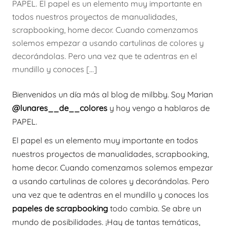
PAPEL. El papel es un elemento muy importante en
todos nuestros proyectos de manualidades,
scrapbooking, home decor. Cuando comenzamos
solemos empezar a usando cartulinas de colores y
decorándolas. Pero una vez que te adentras en el
mundillo y conoces […]
Bienvenidos un día más al blog de milbby. Soy Marian
@lunares__de__colores
y hoy vengo a hablaros de
PAPEL.
El papel es un elemento muy importante en todos
nuestros proyectos de manualidades, scrapbooking,
home decor. Cuando comenzamos solemos empezar
a usando cartulinas de colores y decorándolas. Pero
una vez que te adentras en el mundillo y conoces los
papeles de scrapbooking
todo cambia. Se abre un
mundo de posibilidades. ¡Hay de tantas temáticas,