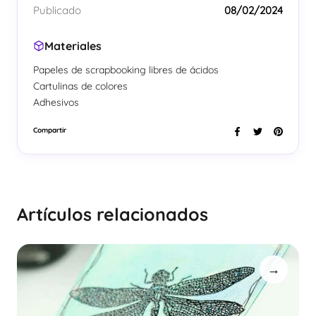
Publicado
08/02/2024
Materiales
Papeles de scrapbooking libres de ácidos
Cartulinas de colores
Adhesivos
Compartir
Artículos relacionados
→