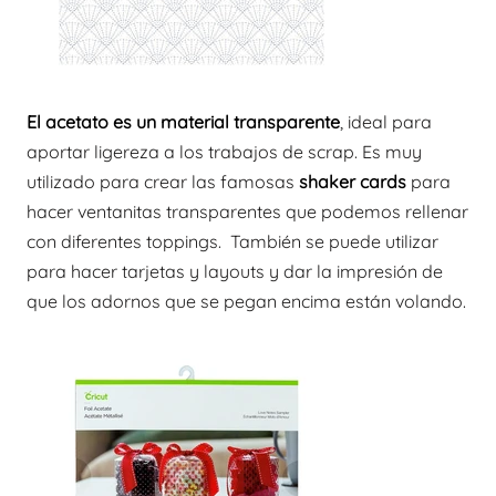
El acetato es un material transparente
, ideal para
aportar ligereza a los trabajos de scrap. Es muy
utilizado para crear las famosas
shaker cards
para
hacer ventanitas transparentes que podemos rellenar
con diferentes toppings. También se puede utilizar
para hacer tarjetas y layouts y dar la impresión de
que los adornos que se pegan encima están volando.