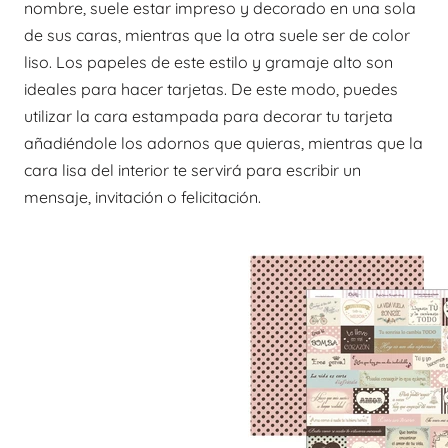
nombre, suele estar impreso y decorado en una sola
de sus caras, mientras que la otra suele ser de color
liso. Los papeles de este estilo y gramaje alto son
ideales para hacer tarjetas. De este modo, puedes
utilizar la cara estampada para decorar tu tarjeta
añadiéndole los adornos que quieras, mientras que la
cara lisa del interior te servirá para escribir un
mensaje, invitación o felicitación.