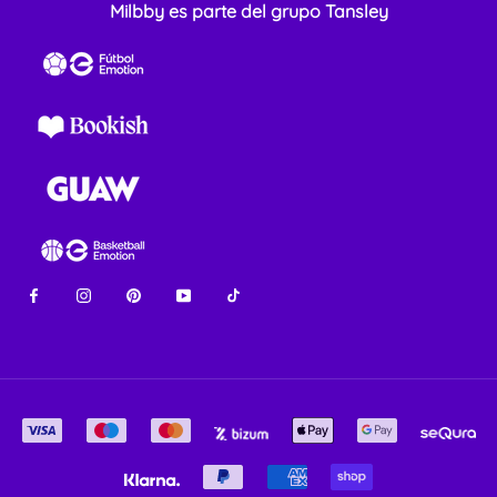
Milbby es parte del grupo Tansley