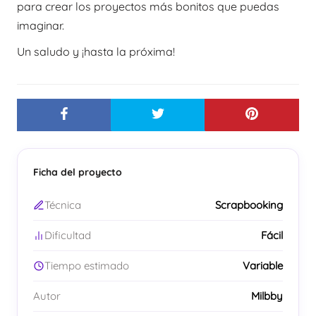
para crear los proyectos más bonitos que puedas
imaginar.
Un saludo y ¡hasta la próxima!
Ficha del proyecto
Técnica
Scrapbooking
Dificultad
Fácil
Tiempo estimado
Variable
Autor
Milbby