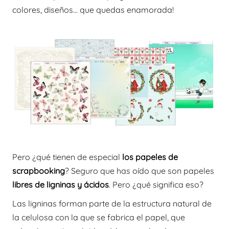
colores, diseños… que quedas enamorada!
Pero ¿qué tienen de especial
los papeles de
scrapbooking
? Seguro que has oído que son papeles
libres de ligninas y ácidos
. Pero ¿qué significa eso?
Las ligninas forman parte de la estructura natural de
la celulosa con la que se fabrica el papel, que