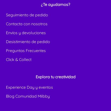
¿Te ayudamos?
Seguimiento de pedido
Contacta con nosotros
Envíos y devoluciones
Desistimiento de pedido
Preguntas Frecuentes
Click & Collect
Explora tu creatividad
Experience Day y eventos
Blog Comunidad Milbby