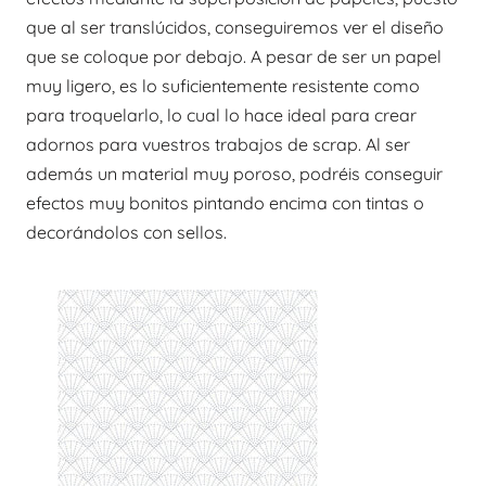
que al ser translúcidos, conseguiremos ver el diseño
que se coloque por debajo. A pesar de ser un papel
muy ligero, es lo suficientemente resistente como
para troquelarlo, lo cual lo hace ideal para crear
adornos para vuestros trabajos de scrap. Al ser
además un material muy poroso, podréis conseguir
efectos muy bonitos pintando encima con tintas o
decorándolos con sellos.