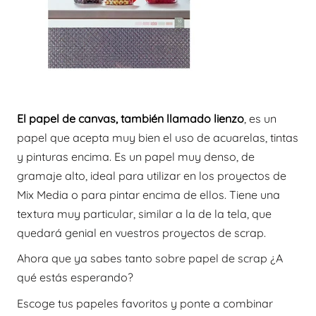
El papel de canvas, también llamado lienzo
, es un
papel que acepta muy bien el uso de acuarelas, tintas
y pinturas encima. Es un papel muy denso, de
gramaje alto, ideal para utilizar en los proyectos de
Mix Media o para pintar encima de ellos. Tiene una
textura muy particular, similar a la de la tela, que
quedará genial en vuestros proyectos de scrap.
Ahora que ya sabes tanto sobre papel de scrap ¿A
qué estás esperando?
Escoge tus papeles favoritos y ponte a combinar