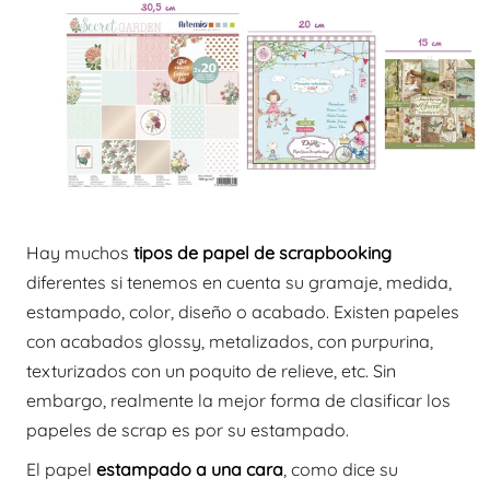
Hay muchos
tipos de papel de scrapbooking
diferentes si tenemos en cuenta su gramaje, medida,
estampado, color, diseño o acabado. Existen papeles
con acabados glossy, metalizados, con purpurina,
texturizados con un poquito de relieve, etc. Sin
embargo, realmente la mejor forma de clasificar los
papeles de scrap es por su estampado.
El papel
estampado a una cara
, como dice su