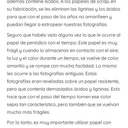
además contiene ácidos. A los papeles de scrap, en
su fabricación, se les eliminan las ligninas y los ácidos
para que con el paso de los años no amarilleen y
puedan llegar a estropear nuestras fotografías.
Seguro que habéis visto alguna vez lo que le ocurre al
papel de periódico con el tiempo. Este papel es muy
frágil y cuando lo almacenas en contacto con el aire,
la luz y el calor durante un tiempo, se vuelve de color
amarillo y se rompe con mucha facilidad. Lo mismo
les ocurre a las fotografías antiguas. Estas
fotografías eran reveladas sobre un papel resistente,
pero que contenía demasiados ácidos y ligninas. Esto
hace que con el paso del tiempo tomen ese color
sepia tan característico, pero también que se vuelvan
mucho más frágiles.
Por lo tanto, es muy importante utilizar papel con