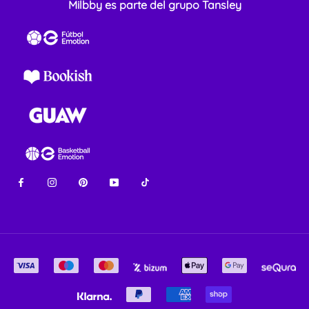
Milbby es parte del grupo Tansley