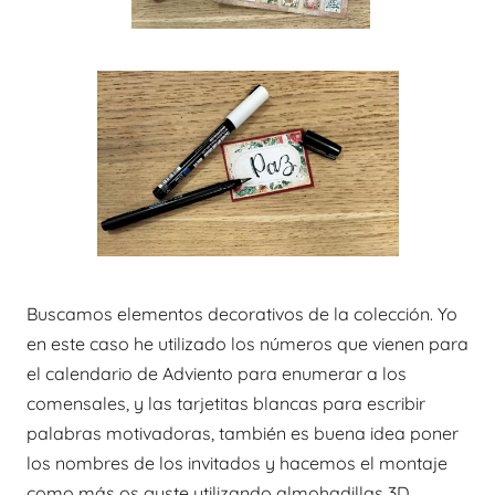
Buscamos elementos decorativos de la colección. Yo
en este caso he utilizado los números que vienen para
el calendario de Adviento para enumerar a los
comensales, y las tarjetitas blancas para escribir
palabras motivadoras, también es buena idea poner
los nombres de los invitados y hacemos el montaje
como más os guste utilizando almohadillas 3D.