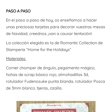
PASO A PASO
En el paso a paso de hoy, os enseñamos a hacer
unas preciosas tarjetas para decorar vuestras mesas
de Navidad, creednos, ¡van a causar tentación!.
La colección elegida es la de Romantic Collection de
Stamperia “Home for the Holidays”
Materiales:
Corner chomper de ángulo, pegamento mágico,
hohas de scrap básico rojo, almohadillas 3d,
rotulador Fudenosuke punta blanda, rotulador Posca
de 3mm blanco, tijeras, cizalla.