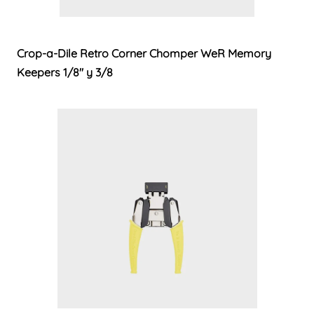
Crop-a-Dile Retro Corner Chomper WeR Memory
Keepers 1/8″ y 3/8