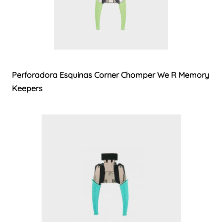
Perforadora Esquinas Corner Chomper We R Memory
Keepers