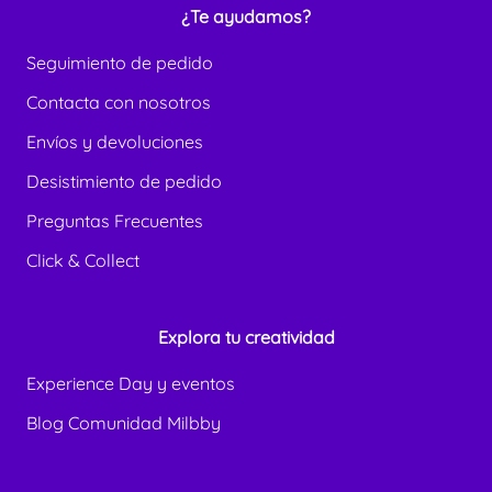
¿Te ayudamos?
Seguimiento de pedido
Contacta con nosotros
Envíos y devoluciones
Desistimiento de pedido
Preguntas Frecuentes
Click & Collect
Explora tu creatividad
Experience Day y eventos
Blog Comunidad Milbby