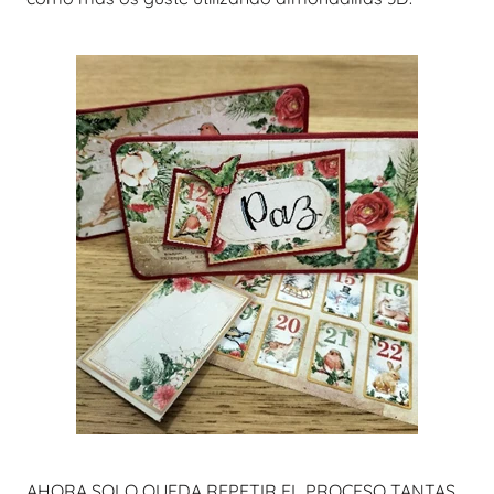
AHORA SOLO QUEDA REPETIR EL PROCESO TANTAS