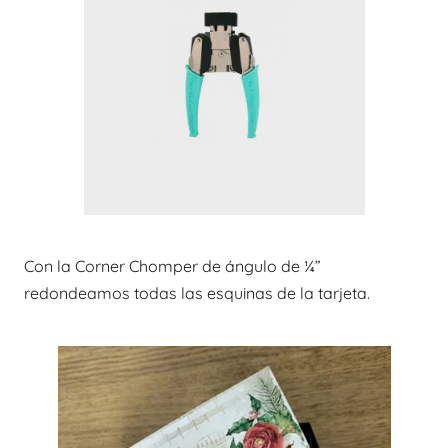
Con la Corner Chomper de ángulo de ¼”
redondeamos todas las esquinas de la tarjeta.