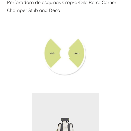
Perforadora de esquinas Crop-a-Dile Retro Corner
Chomper Stub and Deco