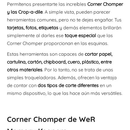
Permítenos presentarte las increíbles
Corner Chomper
y las Crop-a-dile
. A simple vista, pueden parecer
herramientas comunes, pero no te dejes engañar. Tus
tarjetas, fotos, etiquetas
y demás elementos brillarán
simplemente al darles ese
toque especial
que las
Corner Chomper proporcionan en las esquinas.
Estas herramientas son capaces de
cortar papel,
cartulina, cartón, chipboard, cuero, plástico, entre
otros materiales
. Por lo tanto, no se trata de unas
simples troqueladoras. Además, ofrecen la ventaja
de contar con
dos tipos de corte diferentes
en un
mismo dispositivo, lo que las hace aún más versátiles.
Corner Chomper de WeR