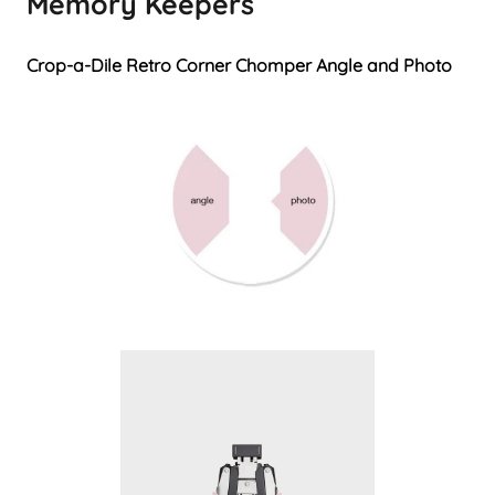
Memory Keepers
Crop-a-Dile Retro Corner Chomper Angle and
Photo