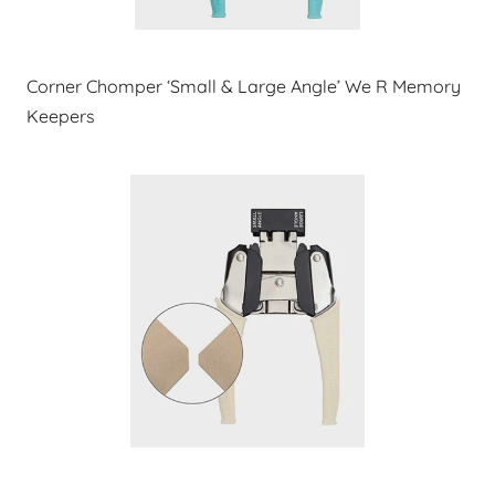
Corner Chomper ‘Small & Large Angle’ We R Memory
Keepers