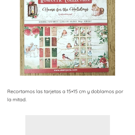
Recortamos las tarjetas a 15×15 cm y doblamos por
la mitad.