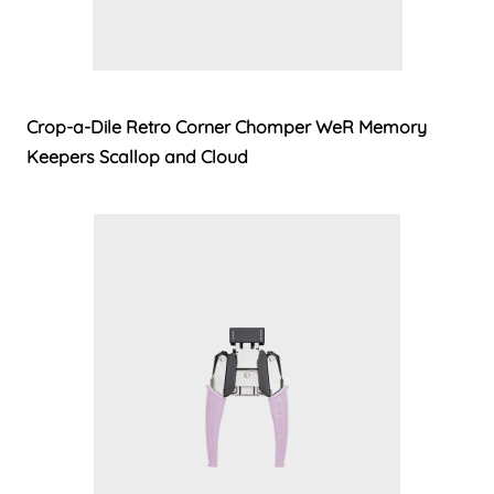
Crop-a-Dile Retro Corner Chomper WeR Memory
Keepers Scallop and Cloud