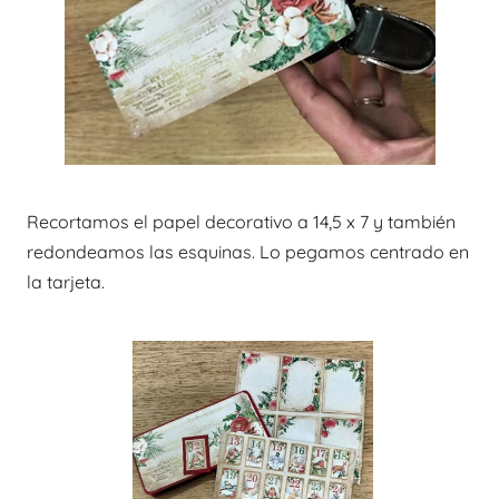
Recortamos el papel decorativo a 14,5 x 7 y también
redondeamos las esquinas. Lo pegamos centrado en
la tarjeta.