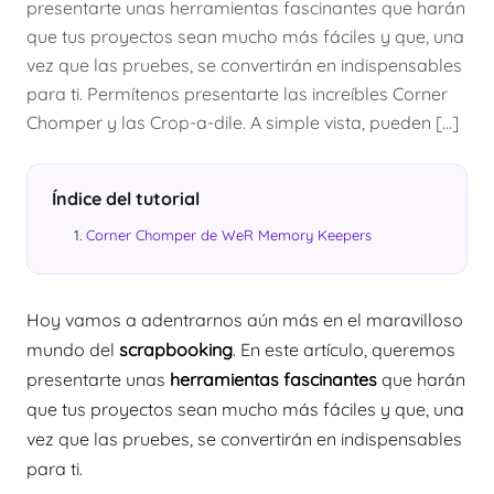
presentarte unas herramientas fascinantes que harán
que tus proyectos sean mucho más fáciles y que, una
vez que las pruebes, se convertirán en indispensables
para ti. Permítenos presentarte las increíbles Corner
Chomper y las Crop-a-dile. A simple vista, pueden […]
Índice del tutorial
Corner Chomper de WeR Memory Keepers
Hoy vamos a adentrarnos aún más en el maravilloso
mundo del
scrapbooking
. En este artículo, queremos
presentarte unas
herramientas fascinantes
que harán
que tus proyectos sean mucho más fáciles y que, una
vez que las pruebes, se convertirán en indispensables
para ti.