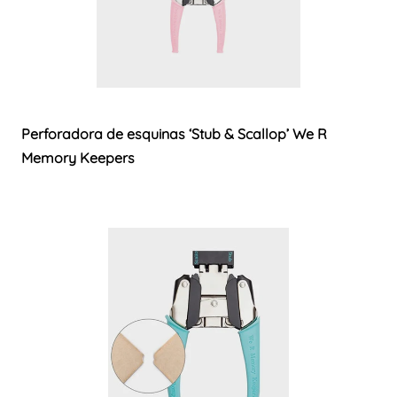
Perforadora de esquinas ‘Stub & Scallop’ We R
Memory Keepers