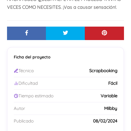
VECES COMO NECESITES. ¡Vas a causar sensación!.
Ficha del proyecto
Técnica
Scrapbooking
Dificultad
Fácil
Tiempo estimado
Variable
Autor
Milbby
Publicado
08/02/2024