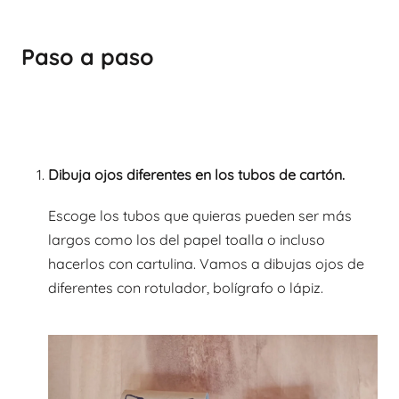
Paso a paso
Dibuja ojos diferentes en los tubos de cartón.
Escoge los tubos que quieras pueden ser más
largos como los del papel toalla o incluso
hacerlos con cartulina. Vamos a dibujas ojos de
diferentes con rotulador, bolígrafo o lápiz.