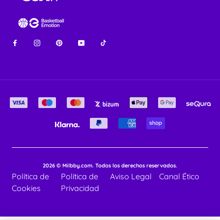
2026 © Milbby.com. Todos los derechos reservados.
Política de
Política de
Aviso Legal
Canal Ético
Cookies
Privacidad