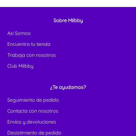
Sobre Milbby
Así Somos
Encuentra tu tienda
Trabaja con nosotros
Club Milbby
¿Te ayudamos?
Seguimiento de pedido
Contacta con nosotros
Envíos y devoluciones
Desistimiento de pedido