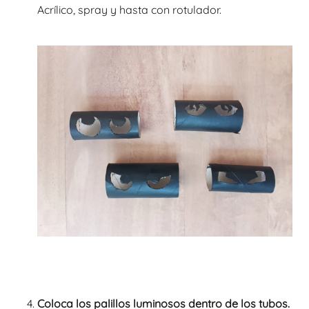
Acrílico, spray y hasta con rotulador.
Coloca los palillos luminosos dentro de los tubos.