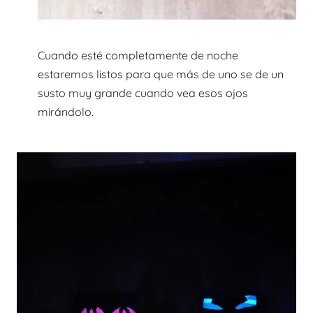
Cuando esté completamente de noche
estaremos listos para que más de uno se de un
susto muy grande cuando vea esos ojos
mirándolo.