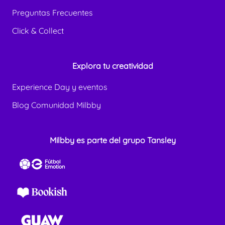
Preguntas Frecuentes
Click & Collect
Explora tu creatividad
Experience Day y eventos
Blog Comunidad Milbby
Milbby es parte del grupo Tansley