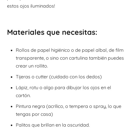
estos ojos iluminados!
Materiales que necesitas:
Rollos de papel higiénico o de papel albal, de film
transparente, o sino con cartulina también puedes
crear un rollito.
Tijeras o cutter (cuidado con los dedos)
Lápiz, rotu o algo para dibujar los ojos en el
cartón.
Pintura negra (acrílico, o tempera o spray, lo que
tengas por casa)
Palitos que brillan en la oscuridad.