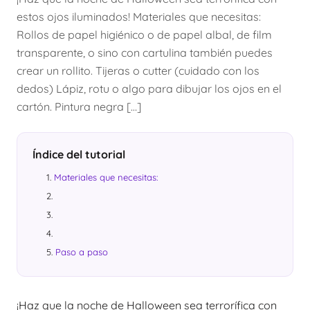
estos ojos iluminados! Materiales que necesitas:
Rollos de papel higiénico o de papel albal, de film
transparente, o sino con cartulina también puedes
crear un rollito. Tijeras o cutter (cuidado con los
dedos) Lápiz, rotu o algo para dibujar los ojos en el
cartón. Pintura negra […]
Índice del tutorial
Materiales que necesitas:
Paso a paso
¡Haz que la noche de Halloween sea terrorífica con