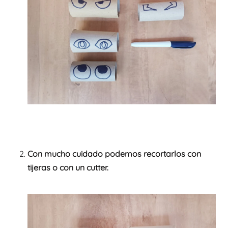
Con mucho cuidado podemos recortarlos con
tijeras o con un cutter.