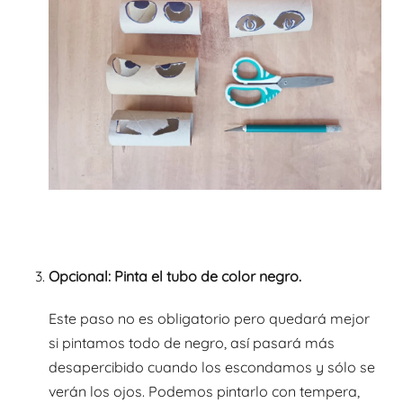
Opcional: Pinta el tubo de color negro.
Este paso no es obligatorio pero quedará mejor
si pintamos todo de negro, así pasará más
desapercibido cuando los escondamos y sólo se
verán los ojos. Podemos pintarlo con tempera,