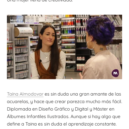
Taína Almodovar
es sin duda una gran amante de las
acuarelas, y hace que crear parezca mucho más fácil.
Diplomada en Diseño Gráfico y Digital y Máster en
Álbumes Infantiles Ilustrados. Aunque si hay algo que
define a Taina es sin duda el aprendizaje constante.