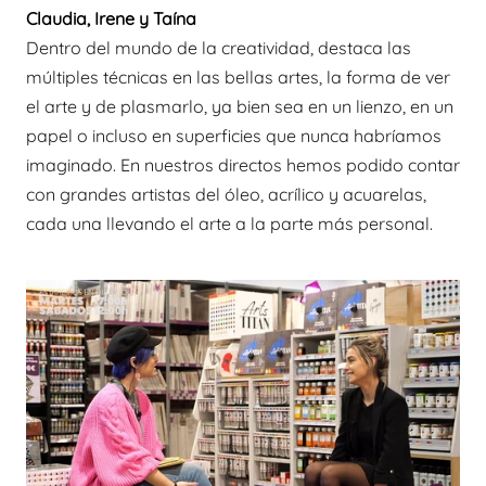
Claudia, Irene y Taína
Dentro del mundo de la creatividad, destaca las
múltiples técnicas en las bellas artes, la forma de ver
el arte y de plasmarlo, ya bien sea en un lienzo, en un
papel o incluso en superficies que nunca habríamos
imaginado. En nuestros directos hemos podido contar
con grandes artistas del óleo, acrílico y acuarelas,
cada una llevando el arte a la parte más personal.