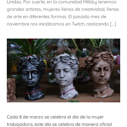
Unidas. Por suerte, en la comunidad Milbby tenemos
grandes artistas, mujeres llenas de creatividad, llenas
de arte en diferentes formas. El pasado mes de
noviembre nos iniciábamos en Twitch, realizando […]
Cada 8 de marzo se celebra el día de la mujer
trabajadora, este día se celebra de manera oficial