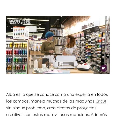
Alba es lo que se conoce como una experta en todos
los campos, maneja muchas de las máquinas
Cricut
sin ningún problema, crea cientos de proyectos
creativos con estas maravillosas máquinas. Además,