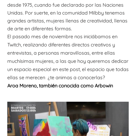
desde 1975, cuando fue declarado por las Naciones
Unidas. Por suerte, en la comunidad Milbby tenemos
grandes artistas, mujeres llenas de creatividad, llenas
de arte en diferentes formas.
El pasado mes de noviembre nos iniciábamos en
Twitch, realizando diferentes directos creativos y
entrevistas, a personas maravillosas, entre ellas
muchísimas mujeres, a las que hoy queremos dedicar
un espacio especial en este post, el espacio que todas
ellas se merecen ¿te animas a conocerlas?
Aroa Moreno, también conocida como Arbowin