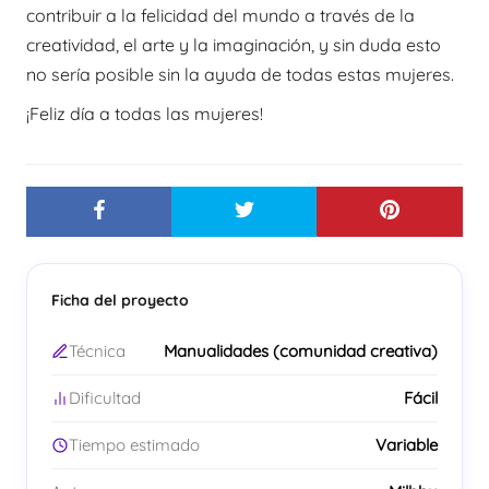
contribuir a la felicidad del mundo a través de la
creatividad, el arte y la imaginación, y sin duda esto
no sería posible sin la ayuda de todas estas mujeres.
¡Feliz día a todas las mujeres!
Ficha del proyecto
Técnica
Manualidades (comunidad creativa)
Dificultad
Fácil
Tiempo estimado
Variable