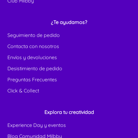
Club Milbby
¿Te ayudamos?
Seguimiento de pedido
Contacta con nosotros
Envíos y devoluciones
Desistimiento de pedido
Preguntas Frecuentes
Click & Collect
Explora tu creatividad
Experience Day y eventos
Blog Comunidad Milbby