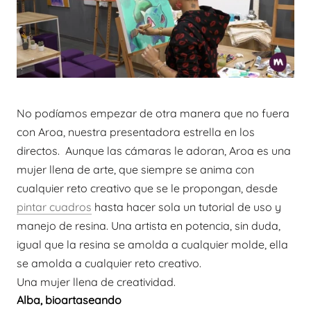
No podíamos empezar de otra manera que no fuera
con Aroa, nuestra presentadora estrella en los
directos. Aunque las cámaras le adoran, Aroa es una
mujer llena de arte, que siempre se anima con
cualquier reto creativo que se le propongan, desde
pintar cuadros
hasta hacer sola un tutorial de uso y
manejo de resina. Una artista en potencia, sin duda,
igual que la resina se amolda a cualquier molde, ella
se amolda a cualquier reto creativo.
Una mujer llena de creatividad.
Alba, bioartaseando