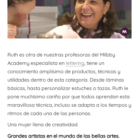
Ruth es otra de nuestras profesoras del Milbby
Academy especialista en
lettering
, tiene un
conocimiento amplísimo de productos, técnicas y
utilidades dentro de esta categoría. Desde láminas
básicas, hasta personalizar estuches o tazas. Ruth le
pone muchísimo cariño por que todos aprendan esta
maravillosa técnica, incluso se adapta a los tiempos y
ritmos de cada una de las personas.
Una mujer llena de creatividad.
Grandes artistas en el mundo de las bellas artes.