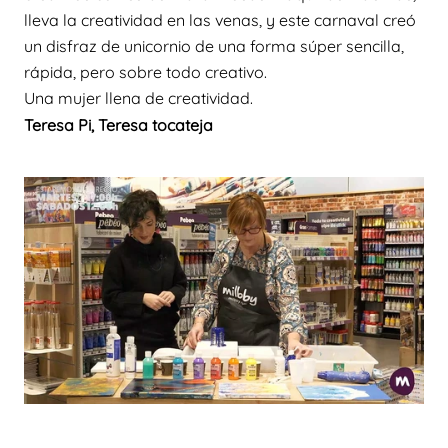
lleva la creatividad en las venas, y este carnaval creó
un disfraz de unicornio de una forma súper sencilla,
rápida, pero sobre todo creativo.
Una mujer llena de creatividad.
Teresa Pi,
Teresa tocateja