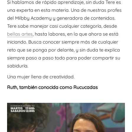
Si hablamos de rápido aprendizaje, sin duda Tere es
una experta en esta materia. Una de nuestras profes
del Milbby Academy y generadora de contenidos.
Tere sabe manejar casi cualquier categoría, desde
bellas artes
, hasta labores, en la que ahora se está
iniciando. Busca conocer siempre más de cualquier
reto que se ponga por delante, y sin duda te explica
siempre paso a paso todo para poder compartir su
sabiduría.
Una mujer llena de creatividad.
Ruth, también conocida como Rucucadas