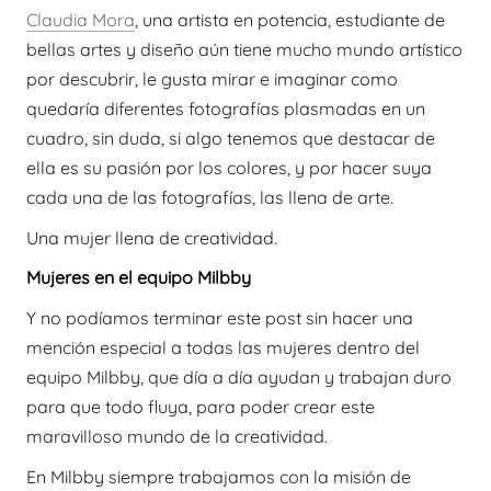
Claudia Mora
, una artista en potencia, estudiante de
bellas artes y diseño aún tiene mucho mundo artístico
por descubrir, le gusta mirar e imaginar como
quedaría diferentes fotografías plasmadas en un
cuadro, sin duda, si algo tenemos que destacar de
ella es su pasión por los colores, y por hacer suya
cada una de las fotografías, las llena de arte.
Una mujer llena de creatividad.
Mujeres en el equipo Milbby
Y no podíamos terminar este post sin hacer una
mención especial a todas las mujeres dentro del
equipo Milbby, que día a día ayudan y trabajan duro
para que todo fluya, para poder crear este
maravilloso mundo de la creatividad.
En Milbby siempre trabajamos con la misión de