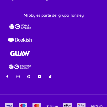
Milbby es parte del grupo Tansley