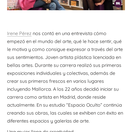
Irene Pérez
nos contó en una entrevista cómo
empezó en el mundo del arte, qué le hace sentir, qué
le motiva y como consigue expresar a través del arte
sus sentimientos. Joven artista plástica licenciada en
bellas artes. Durante su carrera realizó sus primeras
exposiciones individuales y colectivas, además de
crear sus primeros frescos en varios lugares
incluyendo Mallorca. A los 22 años decidió iniciar su
carrera como artista en Madrid, donde reside
actualmente. En su estudio “Espacio Oculto” continúa
creando sus obras, las cuales se exhiben con éxito en
diferentes espacios y galerías de arte.
Una mujer llena de creatividad.