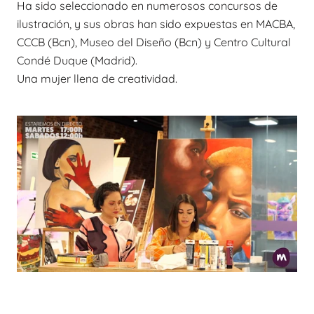
Ha sido seleccionado en numerosos concursos de
ilustración, y sus obras han sido expuestas en MACBA,
CCCB (Bcn), Museo del Diseño (Bcn) y Centro Cultural
Condé Duque (Madrid).
Una mujer llena de creatividad.