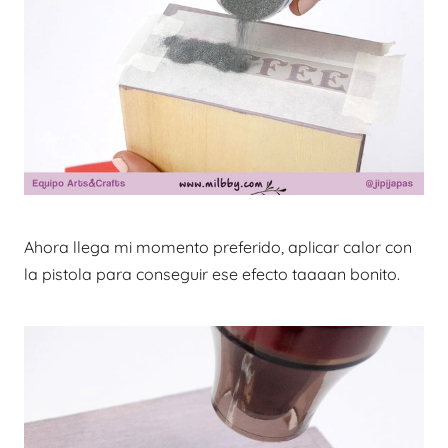
Ahora llega mi momento preferido, aplicar calor con
la pistola para conseguir ese efecto taaaan bonito.