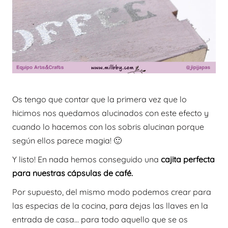
Os tengo que contar que la primera vez que lo
hicimos nos quedamos alucinados con este efecto y
cuando lo hacemos con los sobris alucinan porque
según ellos parece magia! 🙂
Y listo! En nada hemos conseguido una
cajita perfecta
para nuestras cápsulas de café.
Por supuesto, del mismo modo podemos crear para
las especias de la cocina, para dejas las llaves en la
entrada de casa… para todo aquello que se os