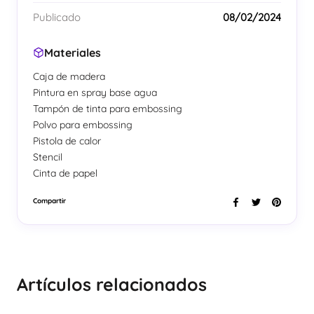
Publicado
08/02/2024
Materiales
Caja de madera
Pintura en spray base agua
Tampón de tinta para embossing
Polvo para embossing
Pistola de calor
Stencil
Cinta de papel
Compartir
Artículos relacionados