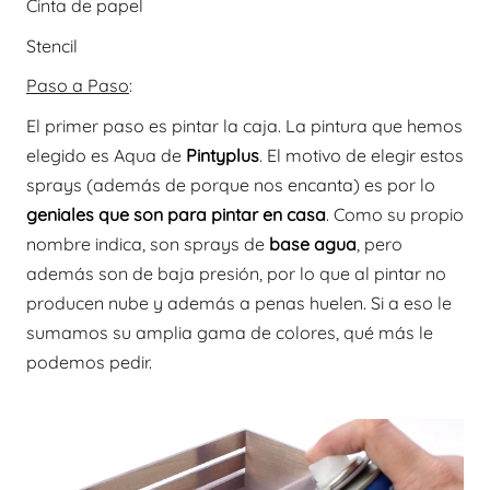
Cinta de papel
Stencil
Paso a Paso
:
El primer paso es pintar la caja. La pintura que hemos
elegido es Aqua de
Pintyplus
. El motivo de elegir estos
sprays (además de porque nos encanta) es por lo
geniales que son para pintar en casa
. Como su propio
nombre indica, son sprays de
base agua
, pero
además son de baja presión, por lo que al pintar no
producen nube y además a penas huelen. Si a eso le
sumamos su amplia gama de colores, qué más le
podemos pedir.