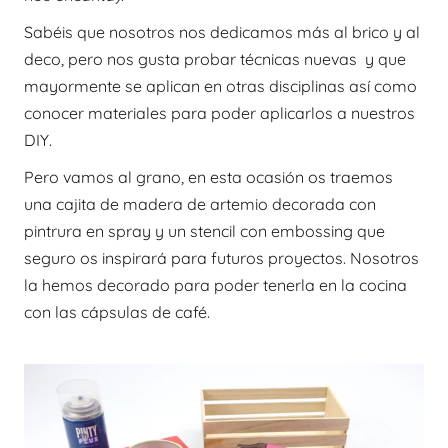
Sabéis que nosotros nos dedicamos más al brico y al
deco, pero nos gusta probar técnicas nuevas y que
mayormente se aplican en otras disciplinas así como
conocer materiales para poder aplicarlos a nuestros
DIY.
Pero vamos al grano, en esta ocasión os traemos
una cajita de madera de artemio decorada con
pintrura en spray y un stencil con embossing que
seguro os inspirará para futuros proyectos. Nosotros
la hemos decorado para poder tenerla en la cocina
con las cápsulas de café.