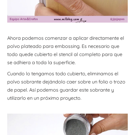
Ahora podemos comenzar a aplicar directamente el
polvo plateado para embossing. Es necesario que
todo quede cubierto el stencil al completo para que
se adhiera a toda la superficie.
Cuando lo tengamos todo cubierto, eliminamos el
polvo sobrante dejándolo caer sobre un folio o trozo
de papel. Así podemos guardar este sobrante y
utilizarlo en un próximo proyecto.