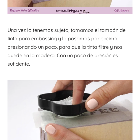
Una vez lo tenemos sujeto, tomamos el tampón de
tinta para embossing y lo pasamos por encima
presionando un poco, para que la tinta filtre y nos
quede en la madera. Con un poco de presión es
suficiente.