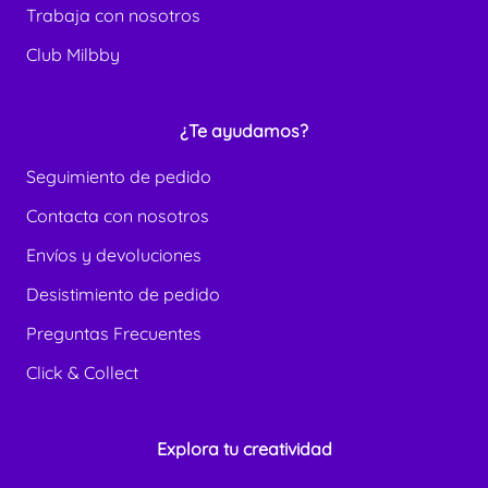
Trabaja con nosotros
Club Milbby
¿Te ayudamos?
Seguimiento de pedido
Contacta con nosotros
Envíos y devoluciones
Desistimiento de pedido
Preguntas Frecuentes
Click & Collect
Explora tu creatividad