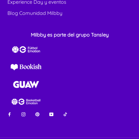
Experience Day y eventos
Blog Comunidad Milbby
Milbby es parte del grupo Tansley