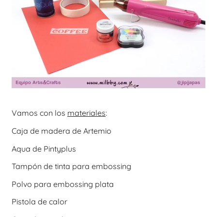
Vamos con los
materiales
:
Caja de madera de Artemio
Aqua de Pintyplus
Tampón de tinta para embossing
Polvo para embossing plata
Pistola de calor