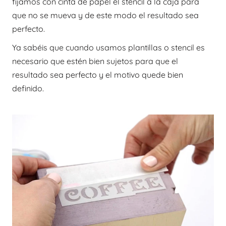
fijamos con cinta de papel el stencil a la caja para
que no se mueva y de este modo el resultado sea
perfecto.
Ya sabéis que cuando usamos plantillas o stencil es
necesario que estén bien sujetos para que el
resultado sea perfecto y el motivo quede bien
definido.