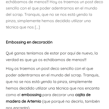
echábamos de menos!!! Hoy os traemos un post deco
sencillo con el que poder adentrarnos en el mundo
del scrap. Tranquis, que no se nos está yendo la
pinza, simplemente hemos decidido utilizar una
técnica que nos […]
Embossing en decoración
Qué ganas teníamos de estar por aquí de nuevo, la
verdad es que ya os echábamos de menos!!!
Hoy os traemos un post deco sencillo con el que
poder adentrarnos en el mundo del scrap. Tranquis,
que no se nos está yendo la pinza, simplemente
hemos decidido utilizar una técnica que nos encanta
como el
embossing
para decorar una
cajita de
madera de Artemio
(que porqué no decirlo, también
nos encanta).