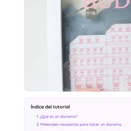
Índice del tutorial
¿Qué es un diorama?
Materiales necesarios para hacer un diorama