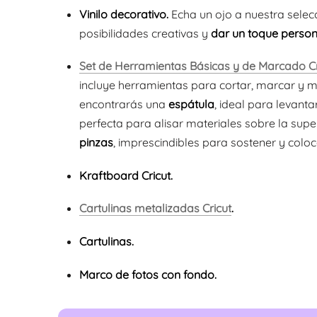
Vinilo decorativo.
Echa un ojo a nuestra selec
posibilidades creativas y
dar un toque person
Set de Herramientas Básicas y de Marcado Cr
incluye herramientas para cortar, marcar y ma
encontrarás una
espátula
, ideal para levant
perfecta para alisar materiales sobre la supe
pinzas
, imprescindibles para sostener y colo
Kraftboard Cricut.
Cartulinas metalizadas Cricut
.
Cartulinas.
Marco de fotos con fondo.