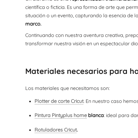
científica o ficticia. Es una forma de arte que pe
situación o un evento, capturando la esencia de 
marco.
Continuando con nuestra aventura creativa, prep
transformar nuestra visión en un espectacular dio
Materiales necesarios para h
Los materiales que necesitamos son:
Plotter de corte Cricut
. En nuestro caso hemo
Pintura Pintyplus home
blanca
: ideal para da
Rotuladores Cricut
.