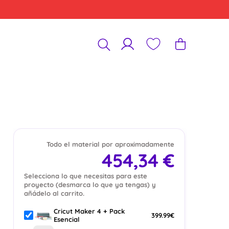
Todo el material por aproximadamente
454,34 €
Selecciona lo que necesitas para este
proyecto (desmarca lo que ya tengas) y
añádelo al carrito.
Cricut Maker 4 + Pack
399.99€
Esencial