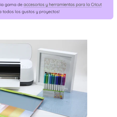
plia gama de
accesorios y herramientas para la Cricut
 todos los gustos y proyectos!