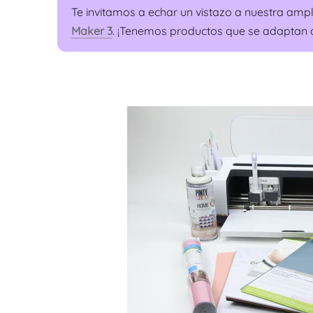
Te invitamos a echar un vistazo a nuestra am
Maker 3
. ¡Tenemos productos que se adaptan a